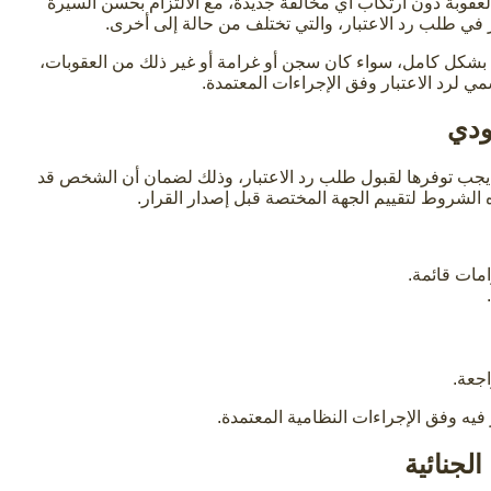
 العقوبة دون ارتكاب أي مخالفة جديدة، مع الالتزام بحسن السيرة
في طلب رد الاعتبار، والتي تختلف من حالة إلى أخرى.
حكم بشكل كامل، سواء كان سجن أو غرامة أو غير ذلك من العقوبات،
 لرد الاعتبار وفق الإجراءات المعتمدة.
ودي
جب توفرها لقبول طلب رد الاعتبار، وذلك لضمان أن الشخص قد
ه الشروط لتقييم الجهة المختصة قبل إصدار القرار.
مات قائمة.
جعة.
ه وفق الإجراءات النظامية المعتمدة.
لجنائية