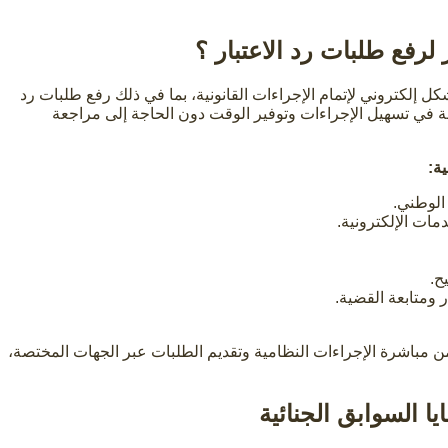
لرفع طلبات رد الاعتبار ؟
ل إلكتروني لإتمام الإجراءات القانونية، بما في ذلك رفع طلبات رد
خدمة في تسهيل الإجراءات وتوفير الوقت دون الحاجة إلى مراجعة
ة:
الوطني.
مات الإلكترونية.
ح.
 ومتابعة القضية.
 مباشرة الإجراءات النظامية وتقديم الطلبات عبر الجهات المختصة،
ا السوابق الجنائية