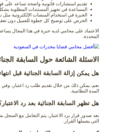
تقديم استشارات قانونية واضحة تساعد على فهم
المساعدة في تجهيز المستندات المطلوبة بشك
الخبرة في استخدام المنصات الإلكترونية مثل ناج
الحرص على توضيح كل خطوة للعميل دون تعقيد
الاعتماد على محامي لديه خبرة في هذا المجال يساع
المحددة.
الاسئلة الشائعة حول السابقة الجنا
هل يمكن إزالة السابقة الجنائية قبل انتهاء
نعم، يمكن ذلك من خلال تقديم طلب رد اعتبار، وفي حا
المدة النظامية.
هل تظهر السابقة الجنائية بعد رد الاعتبار؟
بعد صدور قرار برد الاعتبار، يتم التعامل مع السجل ب
التي يشملها القرار.