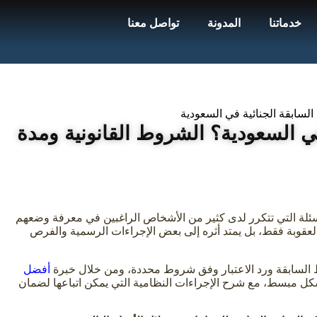
خدماتنا
المدونة
تواصل معنا
ي السعودية؟ الشروط القانونية ومدة
سئلة التي تتكرر لدى كثير من الأشخاص الراغبين في معرفة وضعهم
 بالعقوبة فقط، بل يمتد أثره إلى بعض الإجراءات الرسمية والفرص
السابقة ورد الاعتبار وفق شروط محددة، ومن خلال خبرة
أفضل
شكل مبسط، مع شرح الإجراءات النظامية التي يمكن اتباعها لضمان