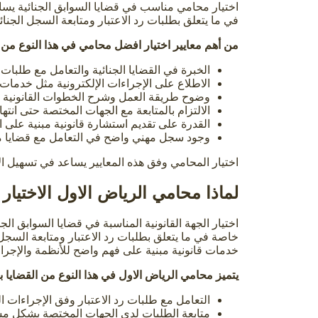
اختيار محامي مناسب في قضايا السوابق الجنائية يس
في ما يتعلق بطلبات رد الاعتبار ومتابعة السجل الجنائ
من أهم معايير اختيار افضل محامي في هذا النوع من ا
الخبرة في القضايا الجنائية والتعامل مع طلبات ر
الاطلاع على الإجراءات الإلكترونية مثل خدمات
وضوح طريقة العمل وشرح الخطوات القانونية 
الالتزام بالمتابعة مع الجهات المختصة حتى انتها
القدرة على تقديم استشارة قانونية مبنية على ا
وجود سجل مهني واضح في التعامل مع قضايا م
اختيار المحامي وفق هذه المعايير يساعد في تسهيل ا
لماذا محامي الرياض الاول الاختيار
اختيار الجهة القانونية المناسبة في قضايا السوابق الج
خاصة في ما يتعلق بطلبات رد الاعتبار ومتابعة السجل
خدمات قانونية مبنية على فهم واضح للأنظمة والإجرا
يتميز محامي الرياض الاول في هذا النوع من القضايا بع
التعامل مع طلبات رد الاعتبار وفق الإجراءات ال
متابعة الطلبات لدى الجهات المختصة بشكل م