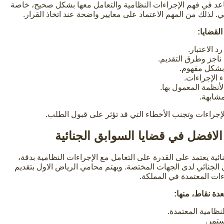
اعد في فهم الإجراءات النظامية والتعامل معها بشكل صحيح، خاصة
ي. لذلك من المهم الاعتماد على معايير واضحة عند اتخاذ القرار.
لقضايا:
د الاعتبار.
 ناجز وطرق التقديم.
بشكل مفهوم.
ء الإجراءات.
لأنظمة المعمول بها.
شابهة.
لإجراءات وتجنب الأخطاء التي قد تؤثر على قبول الطلب.
 الافضل في قضايا السوابق الجنائية
نائية يعتمد على القدرة على التعامل مع الإجراءات النظامية بدقة،
 الجنائي لدى الجهات المختصة. ويهتم محامي الرياض الاول بتقديم
ءات المعتمدة في المملكة.
دة نقاط، منها:
نظامية المعتمدة.
ستمر.