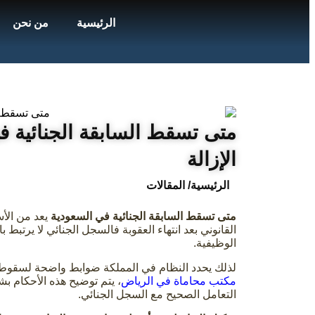
الرئيسية
من نحن
متى تسقط السابقة الجنائية ف
الإزالة
الرئيسية
/ المقالات
متى تسقط السابقة الجنائية في السعودية
يعد من الأ
القانوني بعد انتهاء العقوبة فالسجل الجنائي لا يرتبط
الوظيفية.
لذلك يحدد النظام في المملكة ضوابط واضحة لسقوط 
مكتب محاماة في الرياض
، يتم توضيح هذه الأحكام ب
التعامل الصحيح مع السجل الجنائي.