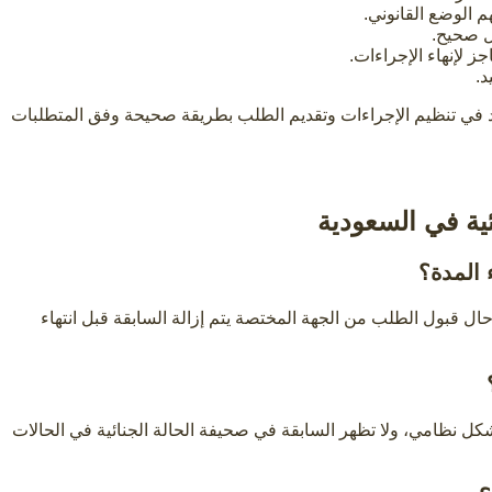
 الوضع القانوني.
ل صحيح.
ز لإنهاء الإجراءات.
.
د في تنظيم الإجراءات وتقديم الطلب بطريقة صحيحة وفق المتطلبات
ئية في السعودية
 المدة؟
ل قبول الطلب من الجهة المختصة يتم إزالة السابقة قبل انتهاء
شكل نظامي، ولا تظهر السابقة في صحيفة الحالة الجنائية في الحالات