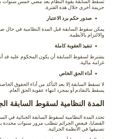
تسقط السابقة بقوة النظام بعد مضي خمس سنوات من ت
جريمة أخرى خلال هذه الفترة.
صدور حكم برد الاعتبار
يمكن سقوط السابقة قبل المدة النظامية في حال صدو
والالتزام بالأنظمة.
تنفيذ العقوبة كاملة
يشترط لسقوط السابقة أن يكون المحكوم عليه قد أتم ت
غرامة مالية.
أداء الحق الخاص
لا تسقط السابقة إلا بعد التأكد من أداء الحقوق الخا
يسقط بالتقادم أو بمجرد انتهاء عقوبة الحق العام.
المدة النظامية لسقوط السابقة الجن
تحدد المدة النظامية لسقوط السابقة الجنائية في السع
القضايا، فبعض الجرائم تتطلب مرور سنوات محددة بعد
تصنيفها في الأنظمة الجزائية.