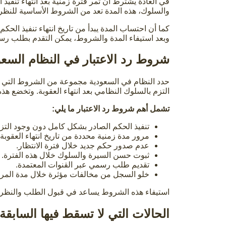
في العادة يشترط أن تمر فترة زمنية بعد انتهاء تنفيذ
والسلوك، هذه المدة تعد من الشروط الأساسية للنظر 
كما أن احتساب المدة يبدأ من تاريخ انتهاء تنفيذ ال
وبعد استيفاء المدة والشروط، يمكن التقدم بطلب رسمي
شروط رد الاعتبار في النظام السع
حدد النظام في السعودية مجموعة من الشروط التي ي
التزم بالسلوك النظامي بعد انتهاء العقوبة. وتخضع هذ
تشمل أهم شروط رد الاعتبار ما يلي:
تنفيذ الحكم الصادر بشكل كامل دون وجود التزا
مرور مدة زمنية محددة من تاريخ انتهاء العقوبة.
عدم صدور حكم جديد خلال فترة الانتظار.
ثبوت حسن السيرة والسلوك خلال هذه الفترة.
تقديم طلب رسمي عبر القنوات المعتمدة.
خلو السجل من مخالفات مؤثرة خلال مدة المرا
استيفاء هذه الشروط يساعد في قبول الطلب والنظر في
الحالات التي لا تسقط فيها السابقة ا