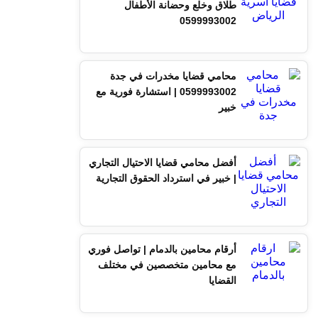
طلاق وخلع وحضانة الأطفال
0599993002
محامي قضايا مخدرات في جدة
0599993002 | استشارة فورية مع
خبير
أفضل محامي قضايا الاحتيال التجاري
| خبير في استرداد الحقوق التجارية
أرقام محامين بالدمام | تواصل فوري
مع محامين متخصصين في مختلف
القضايا