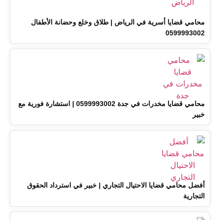
محامي قضايا أسرية في الرياض | طلاق وخلع وحضانة الأطفال
0599993002
محامي قضايا مخدرات في جدة 0599993002 | استشارة فورية مع
خبير
أفضل محامي قضايا الاحتيال التجاري | خبير في استرداد الحقوق
التجارية