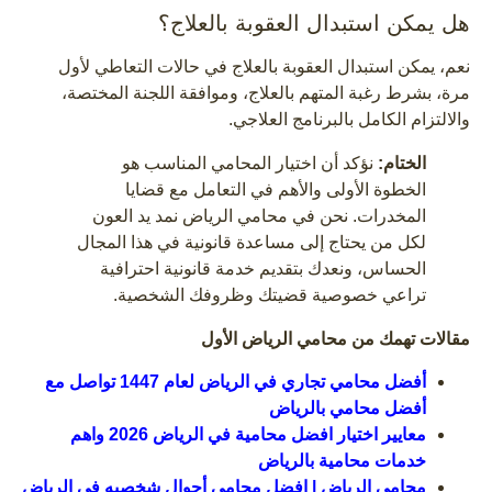
هل يمكن استبدال العقوبة بالعلاج؟
نعم، يمكن استبدال العقوبة بالعلاج في حالات التعاطي لأول
مرة، بشرط رغبة المتهم بالعلاج، وموافقة اللجنة المختصة،
والالتزام الكامل بالبرنامج العلاجي.
الختام:
نؤكد أن اختيار المحامي المناسب هو
الخطوة الأولى والأهم في التعامل مع قضايا
المخدرات. نحن في محامي الرياض نمد يد العون
لكل من يحتاج إلى مساعدة قانونية في هذا المجال
الحساس، ونعدك بتقديم خدمة قانونية احترافية
تراعي خصوصية قضيتك وظروفك الشخصية.
مقالات تهمك من محامي الرياض الأول
أفضل محامي تجاري في الرياض لعام 1447 تواصل مع
أفضل محامي بالرياض
معايير اختيار افضل محامية في الرياض 2026 واهم
خدمات محامية بالرياض
محامي الرياض | افضل محامي أحوال شخصيه في الرياض