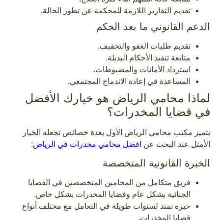
تقديم التقارير اللازمة للمحكمة عن تطور الحالة.
الدعم القانوني ما بعد الحكم
تقديم طلبات العفو والتخفيف.
متابعة تنفيذ الأحكام البديلة.
استرداد الأمانات والمضبوطات.
المساعدة في إعادة الاندماج المجتمعي.
لماذا محامي الرياض هو خيارك الأفضل
في قضايا المخدرات؟
يتميز مكتب محامي الرياض الأول بعدة خصائص تجعله الخيار
الأمثل عند البحث عن
افضل محامي مخدرات في الرياض
:
الخبرة القانونية المتخصصة
فريق متكامل من المحامين المتخصصين في القضايا
الجنائية بشكل عام وقضايا المخدرات بشكل خاص.
خبرة تمتد لسنوات طويلة في التعامل مع مختلف أنواع
قضايا المخدرات.