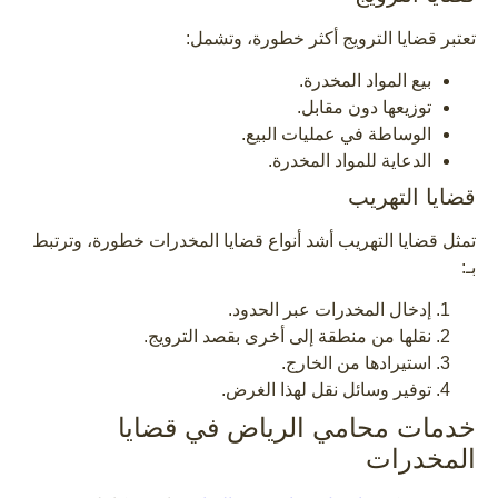
تعتبر قضايا الترويج أكثر خطورة، وتشمل:
بيع المواد المخدرة.
توزيعها دون مقابل.
الوساطة في عمليات البيع.
الدعاية للمواد المخدرة.
قضايا التهريب
تمثل قضايا التهريب أشد أنواع قضايا المخدرات خطورة، وترتبط
بـ:
إدخال المخدرات عبر الحدود.
نقلها من منطقة إلى أخرى بقصد الترويج.
استيرادها من الخارج.
توفير وسائل نقل لهذا الغرض.
خدمات محامي الرياض في قضايا
المخدرات