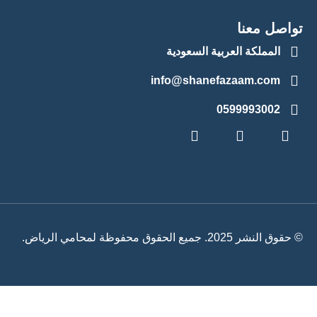
تواصل معنا
المملكة العربية السعودية
info@shanefazaam.com
0599993002
© حقوق النشر 2025. جميع الحقوق محفوظة لمحامي الرياض.