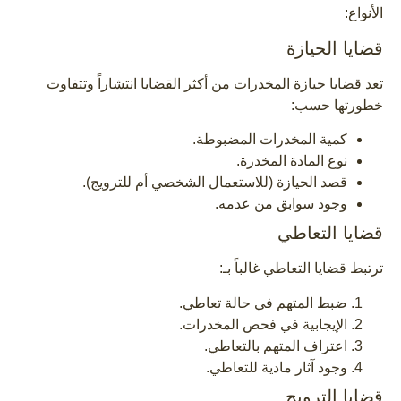
الأنواع:
قضايا الحيازة
تعد قضايا حيازة المخدرات من أكثر القضايا انتشاراً وتتفاوت
خطورتها حسب:
كمية المخدرات المضبوطة.
نوع المادة المخدرة.
قصد الحيازة (للاستعمال الشخصي أم للترويج).
وجود سوابق من عدمه.
قضايا التعاطي
ترتبط قضايا التعاطي غالباً بـ:
ضبط المتهم في حالة تعاطي.
الإيجابية في فحص المخدرات.
اعتراف المتهم بالتعاطي.
وجود آثار مادية للتعاطي.
قضايا الترويج