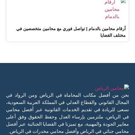
أرقام محامين بالدمام | تواصل فوري مع محامين متخصصين في
مختلف القضايا
نحن من أفضل مكاتب المحاماة في الرياض ومن الرواد في
المجال القانوني والقطاع العدلي في المملكة العربية السعودية،
نسعى للريادة في تقديم الخدمات القانونية عبر أفضل محامي
في الرياض، ملتزمين بإرساء العدل وحفظ الحقوق وفق أعلى
معايير الجودة والمهنية، مع تميزنا في القضايا الجنائية عبر أفضل
محامي جنائي في الرياض وأفضل محامي مخدرات في الرياض.