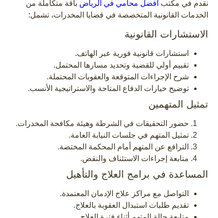
نقدم في مكتب
افضل محامي في الرياض
باقة متكاملة من
الخدمات القانونية المتخصصة في قضايا المخدرات، تشمل:
الاستشارات القانونية
استشارات قانونية فورية عبر الهاتف.
تقييم أولي للقضية وتحديد مسارها المحتمل.
شرح الإجراءات المتوقعة والعقوبات المحتملة.
توضيح خيارات الدفاع المتاحة والاستراتيجية الأنسب.
تمثيل المتهمين
حضور التحقيقات في الشرطة وهيئة مكافحة المخدرات.
تمثيل المتهم في جلسات النيابة العامة.
الترافع عن المتهم أمام المحكمة المختصة.
متابعة إجراءات الاستئناف والنقض.
المساعدة في برامج العلاج والتأهيل
التواصل مع مراكز علاج الإدمان المعتمدة.
تقديم طلبات استبدال العقوبة بالعلاج.
متابعة حالة المتهم أثناء فترة العلاج.