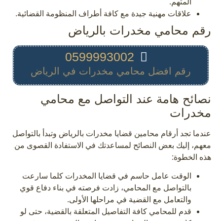
المتهم.
علاقات مهنية جيدة مع كافة أطراف المنظومة القضائية.
رقم محامي مخدرات بالرياض
0599993002
رقم افضل محامي مخدرات في الرياض
نصائح هامة عند التواصل مع محامي
مخدرات
عندما تجد أرقام محامين قضايا مخدرات بالرياض وتبدأ بالتواصل
معهم، إليك بعض النصائح لمساعدتك في الاستفادة القصوى من
هذه الخطوة:
الوقت عامل حاسم في قضايا المخدرات كلما سارعت
بالتواصل مع المحامي، زادت فرصته في بناء دفاع قوي
والتعامل مع القضية في مراحلها الأولى.
قدم للمحامي كافة التفاصيل المتعلقة بالقضية، حتى لو