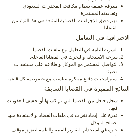
معرفة عميقة بنظام مكافحة المخدرات السعودي
وتعديلاته المستمرة.
فهم دقيق للإجراءات القضائية المتبعة في هذا النوع من
القضايا.
الاحترافية في التعامل
السرية التامة في التعامل مع ملفات القضايا.
سرعة الاستجابة والتحرك في القضايا العاجلة.
التواصل المستمر مع الموكل وإطلاعه على مستجدات
قضيته.
استراتيجيات دفاع مبتكرة تتناسب مع خصوصية كل قضية.
النتائج المميزة في القضايا السابقة
سجل حافل من القضايا التي تم كسبها أو تخفيف العقوبات
فيها.
قدرة على إيجاد ثغرات في ملفات القضايا والاستفادة منها
لصالح الموكل.
خبرة في استخدام التقارير الفنية والطبية لتعزيز موقف