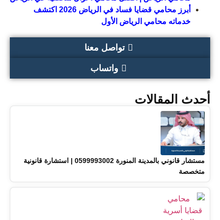
أبرز محامي قضايا فساد في الرياض 2026 اكتشف
خدماته محامي الرياض الأول
تواصل معنا
واتساب
أحدث المقالات
مستشار قانوني بالمدينة المنورة 0599993002 | استشارة قانونية
متخصصة