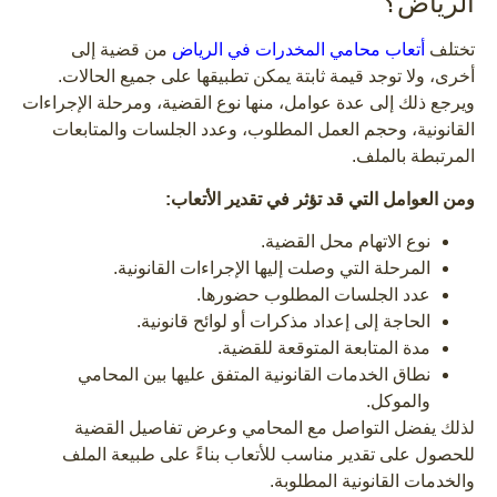
الرياض؟
تختلف
أتعاب محامي المخدرات في الرياض
من قضية إلى
أخرى، ولا توجد قيمة ثابتة يمكن تطبيقها على جميع الحالات.
ويرجع ذلك إلى عدة عوامل، منها نوع القضية، ومرحلة الإجراءات
القانونية، وحجم العمل المطلوب، وعدد الجلسات والمتابعات
المرتبطة بالملف.
ومن العوامل التي قد تؤثر في تقدير الأتعاب:
نوع الاتهام محل القضية.
المرحلة التي وصلت إليها الإجراءات القانونية.
عدد الجلسات المطلوب حضورها.
الحاجة إلى إعداد مذكرات أو لوائح قانونية.
مدة المتابعة المتوقعة للقضية.
نطاق الخدمات القانونية المتفق عليها بين المحامي
والموكل.
لذلك يفضل التواصل مع المحامي وعرض تفاصيل القضية
للحصول على تقدير مناسب للأتعاب بناءً على طبيعة الملف
والخدمات القانونية المطلوبة.