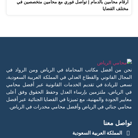
أرقام محامين بالدمام | تواصل فوري مع محامين متخصصين في
مختلف القضايا
نحن من أفضل مكاتب المحاماة في الرياض ومن الرواد في
المجال القانوني والقطاع العدلي في المملكة العربية السعودية،
نسعى للريادة في تقديم الخدمات القانونية عبر أفضل محامي
في الرياض، ملتزمين بإرساء العدل وحفظ الحقوق وفق أعلى
معايير الجودة والمهنية، مع تميزنا في القضايا الجنائية عبر أفضل
محامي جنائي في الرياض وأفضل محامي مخدرات في الرياض.
تواصل معنا
المملكة العربية السعودية