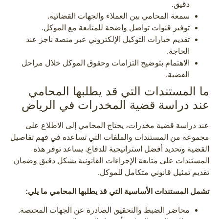
دقيق.
سمعة المحامي بين العملاء والجهات القضائية.
توفير قنوات تواصل واضحة للمتابعة مع الموكل.
تقديم خيارات التوكيل الإلكتروني عبر منصة ناجز عند
الحاجة.
الاهتمام بتوضيح التزامات وحقوق الموكل خلال مراحل
القضية.
ما المستندات التي قد يطلبها المحامي
عند دراسة قضية المخدرات في الرياض
عند دراسة قضية مخدرات، يحتاج المحامي إلى الاطلاع على
مجموعة من المستندات والملفات التي تساعده في فهم تفاصيل
القضية وتحديد أفضل استراتيجية للدفاع. يساعد توفر هذه
المستندات على متابعة الإجراءات القانونية بشكل دقيق وضمان
تقديم تمثيل قانوني متكامل للموكل.
تشمل المستندات الأساسية التي قد يطلبها المحامي ما يلي:
محاضر الضبط والتحقيق الصادرة عن الجهات المختصة.