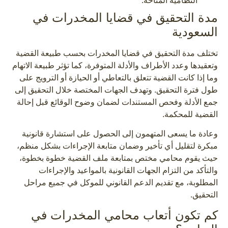
النظامية المتاحة.
مدة التحقيق في قضايا المخدرات في
السعودية
تختلف مدة التحقيق في قضايا المخدرات بحسب طبيعة القضية
وتعقيدها وعدد الأطراف والأدلة المتوفرة، كما تؤثر طبيعة الاتهام
وما إذا كانت القضية تتعلق بالتعاطي أو الحيازة أو الترويج على
طول فترة التحقيق. وتهدف الجهات المختصة خلال التحقيق إلى
جمع الأدلة وفحص المستندات لضمان وضوح الوقائع قبل إحالة
القضية للمحكمة.
وعادة ما يسعى المتهمون إلى الحصول على استشارة قانونية
مبكرة لتقليل أي تأخير وضمان متابعة الإجراءات بشكل منظم،
حيث يقوم محامي مختص بمتابعة ملف القضية خطوة بخطوة،
والتأكد من التزام الجهات القانونية بالمواعيد والإجراءات
المطلوبة، مع تقديم الدعم القانوني للموكل في جميع مراحل
التحقيق.
كم تكون أتعاب محامي المخدرات في