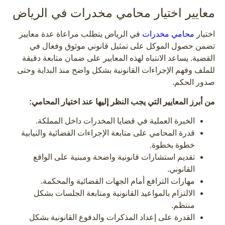
معايير اختيار محامي مخدرات في الرياض
اختيار
محامي مخدرات
في الرياض يتطلب مراعاة عدة معايير
تضمن حصول الموكل على تمثيل قانوني موثوق وفعال في
القضية. يساعد الانتباه لهذه المعايير على ضمان متابعة دقيقة
للملف وفهم الإجراءات القانونية بشكل واضح منذ البداية وحتى
صدور الحكم.
من أبرز المعايير التي يجب النظر إليها عند اختيار المحامي:
الخبرة العملية في قضايا المخدرات داخل المملكة.
قدرة المحامي على متابعة الإجراءات القضائية والنيابية
خطوة بخطوة.
تقديم استشارات قانونية واضحة ومبنية على الواقع
القانوني.
مهارات الترافع أمام الجهات القضائية والمحكمة.
الالتزام بالمواعيد القانونية ومتابعة الجلسات بشكل
منتظم.
القدرة على إعداد المذكرات والدفوع القانونية بشكل