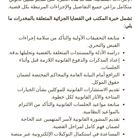
متكامل يراعي جميع التفاصيل والإجراءات المرتبطة بكل قضية.
تشمل خبرة المكتب في القضايا الجزائية المتعلقة بالمخدرات ما
يلي:
متابعة التحقيقات الأولية والتأكد من سلامة إجراءات
القبض والتحري.
دراسة الأدلة والمستندات المتعلقة بالقضية وتحليلها بدقة.
إعداد المذكرات والدفوع القانونية اللازمة قبل وأثناء
الجلسات.
الترافع أمام النيابة العامة والمحاكم المختصة لضمان
حقوق الموكل.
تقديم الاستشارات القانونية للموكلين بشأن الخيارات
المتاحة والآثار القانونية لكل خطوة.
متابعة مواعيد الجلسات القانونية والتأكد من الالتزام
بالمواعيد النظامية.
تقديم المشورة القانونية لأسر المتهمين عند الحاجة
لضمان فهم كامل لمراحل القضية.
المساعدة في استكمال التوكيلات الإلكترونية عبر منصة