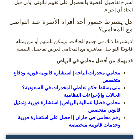
لشرح تفاصيل القضية والحصول على تقييم قانوني أولي قبل
اتخاذ أي إجراء.
هل يشترط حضور أحد أفراد الأسرة عند التواصل
مع المحامي؟
لا يشترط ذلك في جميع الحالات، ويمكن للمتهم أو من يمثله
قانونيًا التواصل مباشرة مع المحامي لعرض تفاصيل القضية
قد يهمك من أفضل محامي في الرياض
محامي مخدرات الباحة | استشارة قانونية فورية ودفاع
متخصص
متى يسقط حكم تعاطي المخدرات في السعودية؟
الحالات والإجراءات النظامية
محامي قضايا عمالية بالرياض | استشارة فورية وتمثيل
قانوني متخصص
رقم محامي في جازان | احصل علي استشارة فورية
وخدمات قانونية متخصصة