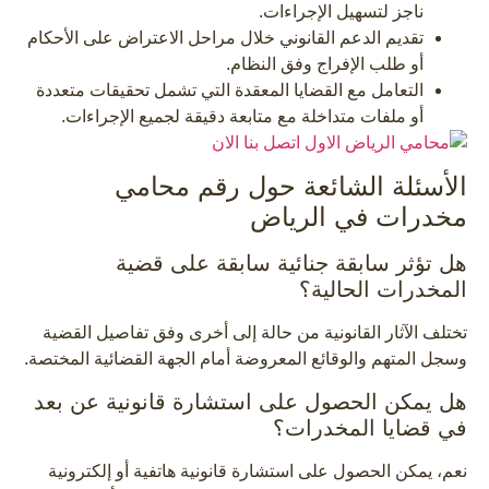
ناجز لتسهيل الإجراءات.
تقديم الدعم القانوني خلال مراحل الاعتراض على الأحكام
أو طلب الإفراج وفق النظام.
التعامل مع القضايا المعقدة التي تشمل تحقيقات متعددة
أو ملفات متداخلة مع متابعة دقيقة لجميع الإجراءات.
الأسئلة الشائعة حول رقم محامي
مخدرات في الرياض
هل تؤثر سابقة جنائية سابقة على قضية
المخدرات الحالية؟
تختلف الآثار القانونية من حالة إلى أخرى وفق تفاصيل القضية
وسجل المتهم والوقائع المعروضة أمام الجهة القضائية المختصة.
هل يمكن الحصول على استشارة قانونية عن بعد
في قضايا المخدرات؟
نعم، يمكن الحصول على استشارة قانونية هاتفية أو إلكترونية