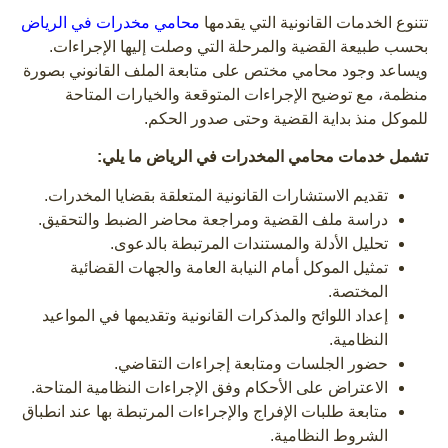
تتنوع الخدمات القانونية التي يقدمها
محامي مخدرات في الرياض
بحسب طبيعة القضية والمرحلة التي وصلت إليها الإجراءات.
ويساعد وجود محامي مختص على متابعة الملف القانوني بصورة
منظمة، مع توضيح الإجراءات المتوقعة والخيارات المتاحة
للموكل منذ بداية القضية وحتى صدور الحكم.
تشمل خدمات محامي المخدرات في الرياض ما يلي:
تقديم الاستشارات القانونية المتعلقة بقضايا المخدرات.
دراسة ملف القضية ومراجعة محاضر الضبط والتحقيق.
تحليل الأدلة والمستندات المرتبطة بالدعوى.
تمثيل الموكل أمام النيابة العامة والجهات القضائية
المختصة.
إعداد اللوائح والمذكرات القانونية وتقديمها في المواعيد
النظامية.
حضور الجلسات ومتابعة إجراءات التقاضي.
الاعتراض على الأحكام وفق الإجراءات النظامية المتاحة.
متابعة طلبات الإفراج والإجراءات المرتبطة بها عند انطباق
الشروط النظامية.