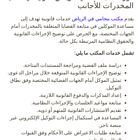
المخدرات للأجانب
يقدم
مكتب محامي في الرياض
خدمات قانونية تهدف إلى
مساعدة الموكلين في متابعة القضايا المتعلقة بالمخدرات أمام
الجهات المختصة، مع الحرص على توضيح الإجراءات القانونية
والحقوق النظامية المرتبطة بكل حالة.
تشمل خدمات المكتب ما يلي:
دراسة ملف القضية ومراجعة المستندات المتاحة.
توضيح الإجراءات القانونية المتوقعة خلال مراحل الدعوى.
تمثيل الموكل أمام الجهات القضائية المختصة وفق نطاق
التوكيل.
إعداد المذكرات والدفوع القانونية اللازمة.
متابعة مواعيد الجلسات والإجراءات النظامية.
تقديم الاستشارات القانونية للمتهم أو ذويه.
المساعدة في استكمال إجراءات التوكيل الإلكتروني عبر
منصة ناجز.
متابعة طلبات الاعتراض على الأحكام وفق القنوات