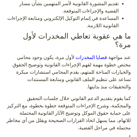
تقديم المشورة القانونية لأسر المتهمين بشأن مسار
القضية والإجراءات المتوقعة.
المساعدة في إتمام التوكيل الإلكتروني ومتابعة الإجراءات
القانونية اللازمة.
ما هي عقوبة تعاطي المخدرات لأول
مرة؟
عند مواجهة
قضايا المخدرات
لأول مرة، يكون وجود محامي
مختص خطوة مهمة لفهم الإجراءات القانونية وتوضيح الحقوق
والخيارات المتاحة للمتهم، يقدم المحامي استشارات مبكرة
تساعد على تنظيم الملف القانوني ومتابعة المستندات
والتحقيقات منذ بدايتها.
كما يقوم بتقديم الدعم القانوني خلال جلسات التحقيق
والمحكمة، وشرح الإجراءات المتوقعة خطوة بخطوة، مع التركيز
على حماية حقوق الموكل وتوضيح الآثار القانونية المحتملة
للاتهام، مما يسهل اتخاذ القرارات الصحيحة ويقلل من أي مخاطر
محتملة في مراحل القضية.