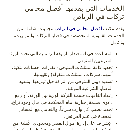
الخدمات التي يقدمها أفضل محامي
تركات في الرياض
يقدم مكتب
أفضل محامي في الرياض
مجموعة شاملة من
الخدمات القانونية المتخصصة في قضايا التركات والمواريث،
وتشمل:
المساعدة في استصدار الوثيقة الرسمية التي تحدد الورثة
الشرعيين للمتوفى.
تحديد كافة ممتلكات المتوفى (عقارات، حسابات بنكية،
أسهم، شركات، ممتلكات منقولة) وتقييمها.
تسديد ديون المتوفى من التركة قبل توزيعها، وتنفيذ
الوصايا الشرعية الموثقة.
إعداد اتفاقيات قسمة التركة الودية بين الورثة، أو رفع
دعوى قسمة إجبارية أمام المحكمة في حال وجود نزاع.
تحديد نصيب كل وارث شرعاً، والتعامل مع المسائل
المعقدة في علم الفرائض.
الإشراف على إدارة أموال القصر ومحدودي الأهلية من