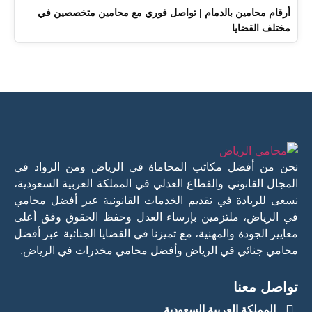
أرقام محامين بالدمام | تواصل فوري مع محامين متخصصين في
مختلف القضايا
نحن من أفضل مكاتب المحاماة في الرياض ومن الرواد في
المجال القانوني والقطاع العدلي في المملكة العربية السعودية،
نسعى للريادة في تقديم الخدمات القانونية عبر أفضل محامي
في الرياض، ملتزمين بإرساء العدل وحفظ الحقوق وفق أعلى
معايير الجودة والمهنية، مع تميزنا في القضايا الجنائية عبر أفضل
محامي جنائي في الرياض وأفضل محامي مخدرات في الرياض.
تواصل معنا
المملكة العربية السعودية