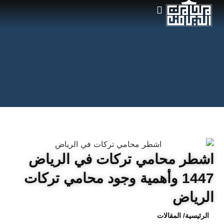
اشطر محامي تركات في الرياض
1447 وأهمية وجود محامي تركات
الرياض
الرئيسية
/ المقالات