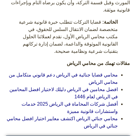
المورث وقبل قسمة التركة، وأن يكون برضاه التام وبإجراءات
قانونية موثقة.
الخاتمة:
قضايا التركات تتطلب خبرة قانونية شرعية
متخصصة لضمان الانتقال السلس للحقوق، في
مكتب محامي الرياض الأول، نقدم لعملائنا الحلول
القانونية الموثوقة والداعمة، لضمان إدارة تركاتهم
بتقنيات شرعية ونظامية صحيحة.
مقالات تهمك من محامي الرياض
محامي قضايا جنائية في الرياض دعم قانوني متكامل من
محامي الرياض
افضل محامين في الرياض دليلك لاختيار افضل المحامين
في الرياض لعام 1446
أفضل شركات المحاماة في الرياض 2025 خدمات
واستشارات قانونية مميزة
محامي جنائي الرياض اكتشف معايير اختيار افضل محامي
جنائي في الرياض