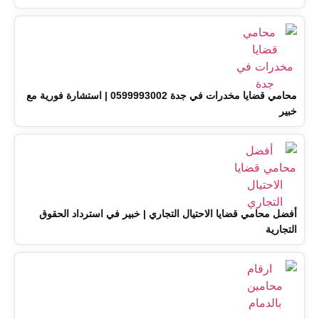
محامي قضايا مخدرات في جدة 0599993002 | استشارة فورية مع
خبير
أفضل محامي قضايا الاحتيال التجاري | خبير في استرداد الحقوق
التجارية