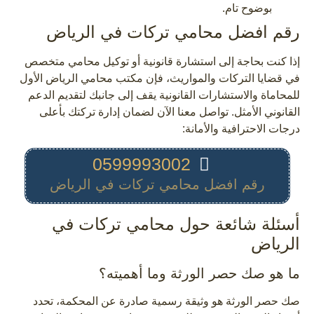
بوضوح تام.
رقم افضل محامي تركات في الرياض
إذا كنت بحاجة إلى استشارة قانونية أو توكيل محامي متخصص
في قضايا التركات والمواريث، فإن مكتب محامي الرياض الأول
للمحاماة والاستشارات القانونية يقف إلى جانبك لتقديم الدعم
القانوني الأمثل. تواصل معنا الآن لضمان إدارة تركتك بأعلى
درجات الاحترافية والأمانة:
0599993002
رقم افضل محامي تركات في الرياض
أسئلة شائعة حول محامي تركات في
الرياض
ما هو صك حصر الورثة وما أهميته؟
صك حصر الورثة هو وثيقة رسمية صادرة عن المحكمة، تحدد