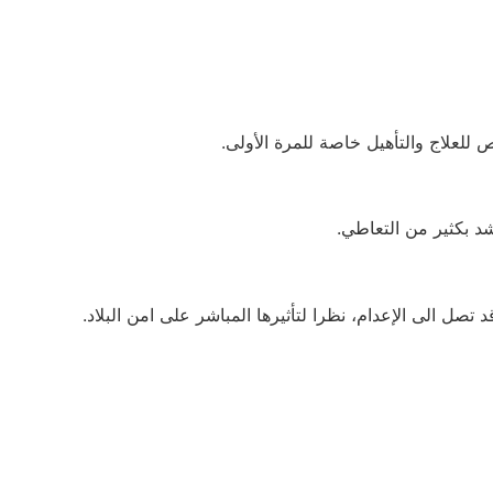
 للعلاج والتأهيل خاصة للمرة الأولى.
شد بكثير من التعاطي.
صل الى الإعدام، نظرا لتأثيرها المباشر على امن البلاد.