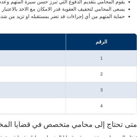
يقوم المحامي بتقديم الدفوع التي تبرز حسن سيرة المتهم وعدم
يسعى المحامي لتخفيف العقوبة قدر الامكان مع الاخذ بالاعتبار ا
حماية المتهم من أي إجراءات قد تضر بمستقبله او تزيد من شدة
الرقم
1
2
3
4
متى تحتاج إلى محامي متخصص في قضايا المخ