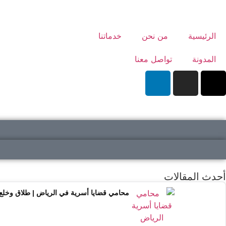
الرئيسية
من نحن
خدماتنا
المدونة
تواصل معنا
أحدث المقالات
محامي قضايا أسرية في الرياض | طلاق وخلع وحضانة 