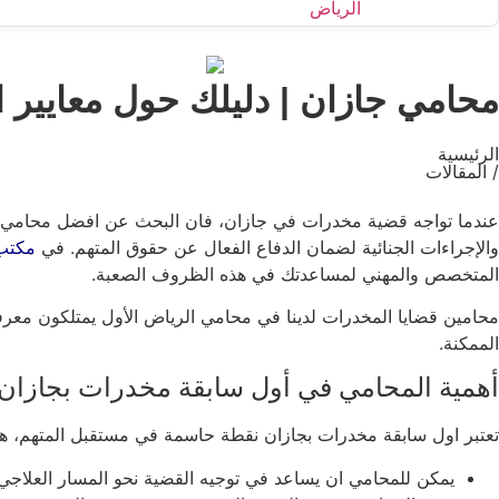
محامي جازان | دليلك حول معايير
الرئيسية
/ المقالات
عندما تواجه قضية مخدرات في جازان، فان البحث عن افضل محامي مخ
والإجراءات الجنائية لضمان الدفاع الفعال عن حقوق المتهم. في
مكتب 
المتخصص والمهني لمساعدتك في هذه الظروف الصعبة.
محامين قضايا المخدرات لدينا في محامي الرياض الأول يمتلكون معرف
الممكنة.
أهمية المحامي في أول سابقة مخدرات بجازان
تعتبر اول سابقة مخدرات بجازان نقطة حاسمة في مستقبل المتهم، هن
يمكن للمحامي ان يساعد في توجيه القضية نحو المسار العلاجي ب