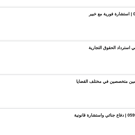
ي استرداد الحقوق التجارية
امين متخصصين في مختلف القضايا