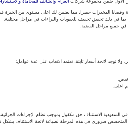
اض الأول ضمن مجموعة شركات
العزام والشانف للمحاماة والاستشارات
ية وقضايا المخدرات حصرا، مما يضمن لك اعلى مستوى من الخبرة ف
، بما في ذلك تحقيق تخفيف للعقوبات والبراءات في مراحل مختلفة.
 في جميع مراحل القضية.
ولا توجد لائحة أسعار ثابتة، تعتمد الاتعاب على عدة عوامل:
نقض.
م اعلى.
ي السعودية الاستئناف حق مكفول بموجب نظام الإجراءات الجزائية، و