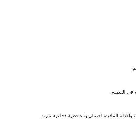
م:
 في القضية.
الادلة المادية، لضمان بناء قضية دفاعية متينة.