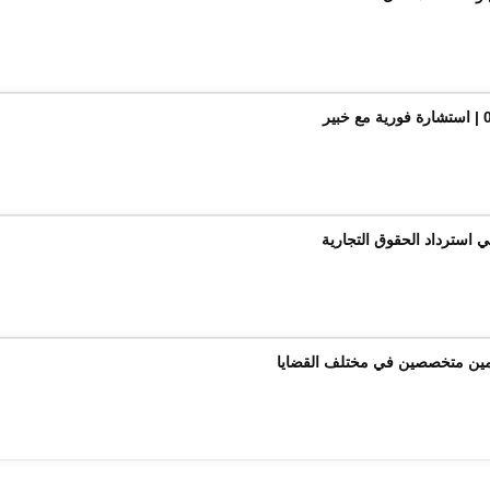
ي استرداد الحقوق التجارية
امين متخصصين في مختلف القضايا