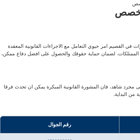
متخصص
 في القصيم امر حيوي التعامل مع الاجراءات القانونية المعقدة
ة الممتلكات. لضمان حماية حقوقك والحصول على افضل دفاع ممكن،
 مجرد شاهد، فان المشورة القانونية المبكرة يمكن ان تحدث فرقا
من البداية.
رقم الجوال