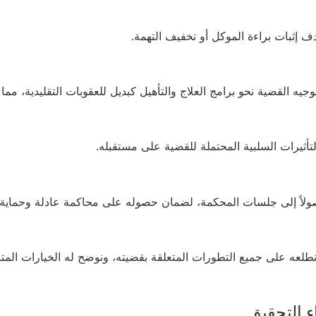
دف إثبات براءة الموكل أو تخفيف التهمة.
 القضية نحو برامج العلاج والتأهيل كبديل للعقوبات التقليدية، مما 
تأثيرات السلبية المحتملة للقضية على مستقبله.
وصولاً إلى جلسات المحكمة، لضمان حصوله على محاكمة عادلة وحماية 
عه على جميع التطورات المتعلقة بقضيته، ونوضح له الخيارات المت
ء التحقيق