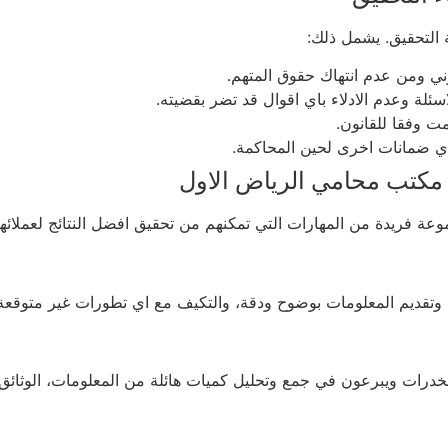
 التحقيق. يشمل ذلك:
وني ومن عدم انتهاك حقوق المتهم.
سئلة وعدم الادلاء باي اقوال قد تضر بقضيته.
ت وفقا للقانون.
 اي ضمانات اخرى لحين المحاكمة.
مكتب محامي الرياض الاول
وعة فريدة من المهارات التي تمكنهم من تحقيق افضل النتائج لعملائه
وتقديم المعلومات بوضوح ودقة، والتكيف مع اي تطورات غير متوقعة
خدرات ويبرعون في جمع وتحليل كميات هائلة من المعلومات، الوثائق، و