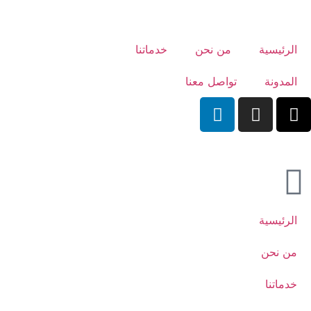
الرئيسية
من نحن
خدماتنا
المدونة
تواصل معنا
الرئيسية
من نحن
خدماتنا