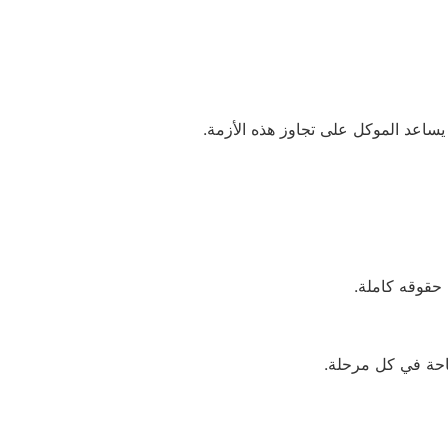
يساعد الموكل على تجاوز هذه الأزمة.
حقوقه كاملة.
احة في كل مرحلة.