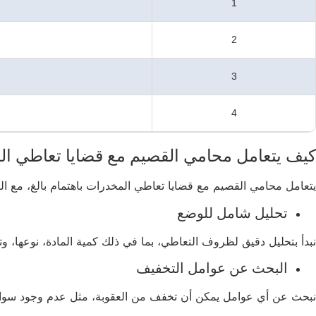
1
2
3
4
كيف يتعامل محامي القصيم مع قضايا تعاطي ا
يتعامل محامي القصيم مع قضايا تعاطي المخدرات باهتمام بالغ، مع الت
تحليل شامل للوضع
نبدأ بتحليل دقيق لظروف التعاطي، بما في ذلك كمية المادة، نوعها، و
البحث عن عوامل التخفيف
نبحث عن أي عوامل يمكن أن تخفف من العقوبة، مثل عدم وجود سواب