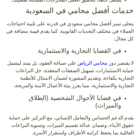
خدمات أفضل محامي في السعودية
يتجلى تميز أفضل محامي سعودي في قدرته على تلبية احتياجات
العملاء في مختلف التحديات القانونية. كما يقدم قيمة مضافة في
كل مجال:
في القضايا التجارية والاستثمارية
لا يقتصر دور
محامي الرياض
على صياغة العقود، بل يمتد ليشمل
حماية الاستثمارات، تسهيل الصفقات المعقدة، حل النزاعات
التجارية بكفاءة، وتقديم المشورة لضمان الامتثال للأنظمة
التجارية والاستثمارية، مما يعزز بيئة الأعمال الآمنة والمربحة.
في قضايا الأحوال الشخصية (الطلاق
والميراث)
يقدم الدعم الحساس والتعامل الإنساني، مع التركيز على حماية
حقوق الأبناء، وضمان عدالة تقسيم الميراث، وتسوية النزاعات
العائلية بما يحفظ كرامة الأطراف واستقرار الأسرة.