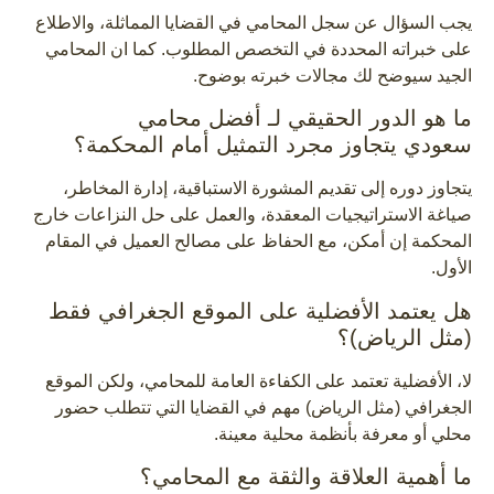
يجب السؤال عن سجل المحامي في القضايا المماثلة، والاطلاع
على خبراته المحددة في التخصص المطلوب. كما ان المحامي
الجيد سيوضح لك مجالات خبرته بوضوح.
ما هو الدور الحقيقي لـ أفضل محامي
سعودي يتجاوز مجرد التمثيل أمام المحكمة؟
يتجاوز دوره إلى تقديم المشورة الاستباقية، إدارة المخاطر،
صياغة الاستراتيجيات المعقدة، والعمل على حل النزاعات خارج
المحكمة إن أمكن، مع الحفاظ على مصالح العميل في المقام
الأول.
هل يعتمد الأفضلية على الموقع الجغرافي فقط
(مثل الرياض)؟
لا، الأفضلية تعتمد على الكفاءة العامة للمحامي، ولكن الموقع
الجغرافي (مثل الرياض) مهم في القضايا التي تتطلب حضور
محلي أو معرفة بأنظمة محلية معينة.
ما أهمية العلاقة والثقة مع المحامي؟