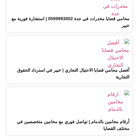
محامي قضايا مخدرات في جدة 0599993002 | استشارة فورية مع
خبير
أفضل محامي قضايا الاحتيال التجاري | خبير في استرداد الحقوق
التجارية
أرقام محامين بالدمام | تواصل فوري مع محامين متخصصين في
مختلف القضايا