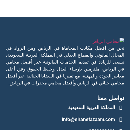
نحن من أفضل مكاتب المحاماة في الرياض ومن الرواد في
المجال القانوني والقطاع العدلي في المملكة العربية السعودية،
نسعى للريادة في تقديم الخدمات القانونية عبر أفضل محامي
في الرياض، ملتزمين بإرساء العدل وحفظ الحقوق وفق أعلى
معايير الجودة والمهنية، مع تميزنا في القضايا الجنائية عبر أفضل
محامي جنائي في الرياض وأفضل محامي مخدرات في الرياض.
تواصل معنا
المملكة العربية السعودية
info@shanefazaam.com