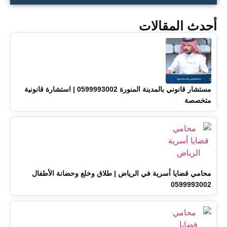
أحدث المقالات
مستشار قانوني بالمدينة المنورة 0599993002 | استشارة قانونية
متخصصة
محامي قضايا أسرية في الرياض | طلاق وخلع وحضانة الأطفال
0599993002