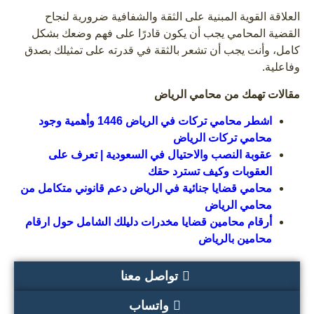
العلاقة القوية المبنية على الثقة والشفافية ضرورية لنجاح
القضية المحامي يجب أن يكون قادرًا على فهم وضعك بشكل
كامل، وأنت يجب أن تشعر بالثقة في قدرته على تمثيلك بصدق
وفاعلية.
مقالات تهمك من محامي الرياض
اشطر محامي تركات في الرياض 1446 وأهمية وجود
محامي تركات الرياض
عقوبة النصب والاحتيال في السعودية | تعرف على
العقوبات وكيف تسترد حقك
محامي قضايا جنائية في الرياض دعم قانوني متكامل من
محامي الرياض
أرقام محامين قضايا مخدرات دليلك الشامل حول ارقام
محامين بالرياض
تواصل معنا
واتساب