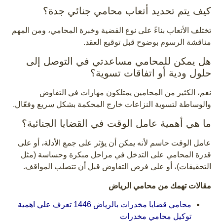
كيف يتم تحديد أتعاب محامي جنائي جدة؟
تختلف الأتعاب بناءً على نوع القضية وخبرة المحامي، ومن المهم
مناقشة الرسوم بوضوح قبل توقيع العقد.
هل يمكن للمحامي مساعدتي في التوصل إلى
حلول ودية أو اتفاقات تسوية؟
نعم، الكثير من المحامين يمتلكون مهارات في التفاوض
والوساطة لتسوية النزاعات خارج المحكمة بشكل سريع وفعّال.
ما هي أهمية عامل الوقت في القضايا الجنائية؟
عامل الوقت حاسم لأنه يمكن أن يؤثر على جمع الأدلة، أو على
قدرة المحامي على التدخل في مراحل مبكرة وحساسة (مثل
التحقيقات)، أو على فرص التفاوض قبل أن تتصلب المواقف.
مقالات تهمك من محامي الرياض
محامي قضايا مخدرات بالرياض 1446 تعرف علي اهمية
توكيل محامي مخدرات