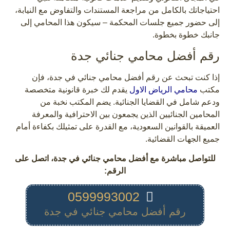
احتياجاتك بالكامل من مراجعة المستندات والتفاوض مع النيابة،
إلى حضور جميع جلسات المحكمة – سيكون هذا المحامي إلى
جانبك خطوة بخطوة.
رقم أفضل محامي جنائي جدة
إذا كنت تبحث عن رقم أفضل محامي جنائي في جدة، فإن
مكتب
محامي الرياض الاول
يقدم لك خبرة قانونية متخصصة
ودعم شامل في القضايا الجنائية. يضم المكتب نخبة من
المحامين الجنائيين الذين يجمعون بين الاحترافية والمعرفة
العميقة بالقوانين السعودية، مع القدرة على تمثيلك بكفاءة أمام
جميع الجهات القضائية.
للتواصل مباشرة مع أفضل محامي جنائي في جدة، اتصل على
الرقم:
0599993002
رقم أفضل محامي جنائي في جدة