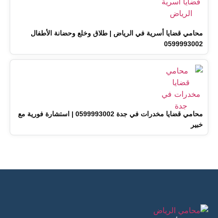
محامي قضايا أسرية في الرياض | طلاق وخلع وحضانة الأطفال
0599993002
محامي قضايا مخدرات في جدة 0599993002 | استشارة فورية مع
خبير