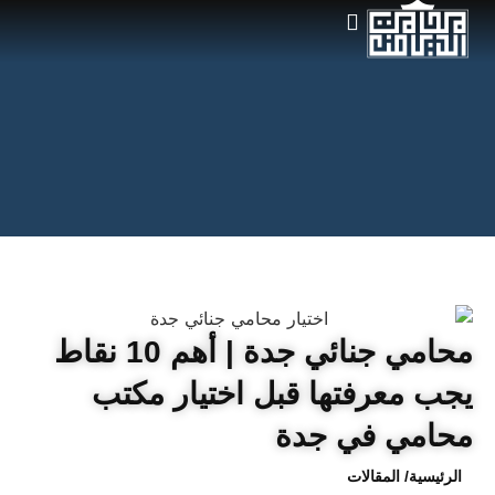
محامي جنائي جدة | أهم 10 نقاط
يجب معرفتها قبل اختيار مكتب
محامي في جدة
الرئيسية
/ المقالات