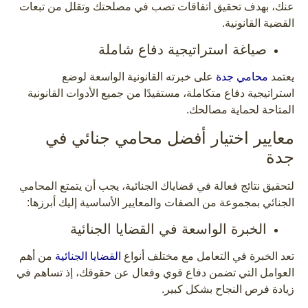
عنك، بهدف تحقيق اتفاقات تصب في مصلحتك وتقلل من تبعات
القضية القانونية.
صياغة استراتيجية دفاع شاملة
يعتمد
محامي جدة
على خبرته القانونية الواسعة لوضع
استراتيجية دفاع متكاملة، مستفيدًا من جميع الأدوات القانونية
المتاحة لحماية مصالحك.
معايير اختيار أفضل محامي جنائي في
جدة
لتحقيق نتائج فعالة في قضاياك الجنائية، يجب أن يتمتع المحامي
الجنائي بمجموعة من الصفات والمعايير الأساسية إليك أبرزها:
الخبرة الواسعة في القضايا الجنائية
تعد الخبرة في التعامل مع مختلف أنواع
القضايا الجنائية
من أهم
العوامل التي تضمن دفاع قوي وفعال عن حقوقك، إذ تساهم في
زيادة فرص النجاح بشكل كبير.