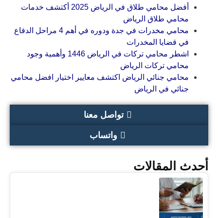
أفضل محامي طلاق في الرياض 2025 أكتشف خدمات
محامي طلاق الرياض
محامي مخدرات في جدة ودوره في أهم 4 مراحل الدفاع
في قضايا المخدرات
اشطر محامي تركات في الرياض 1446 وأهمية وجود
محامي تركات الرياض
محامي جنائي الرياض اكتشف معايير اختيار افضل محامي
جنائي في الرياض
تواصل معنا
واتساب
أحدث المقالات