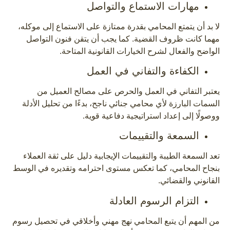
مهارات الاستماع والتواصل
لا بد أن يتمتع المحامي بقدرة ممتازة على الاستماع إلى موكله،
مهما كانت ظروف القضية. كما يجب أن يتقن فنون التواصل
الواضح والفعال لشرح الخيارات القانونية المتاحة.
الكفاءة والتفاني في العمل
يعتبر التفاني في العمل والحرص على مصالح العميل من
السمات البارزة لأي محامي جنائي ناجح، بدءًا من تحليل الأدلة
ووصولًا إلى إعداد استراتيجية دفاعية قوية.
السمعة والتقييمات
تعد السمعة الطيبة والتقييمات الإيجابية دليل على ثقة العملاء
بنجاح المحامي، كما تعكس مستوى احترامه وتقديره في الوسط
القانوني والقضائي.
التزام الرسوم العادلة
من المهم أن يتبع المحامي نهج مهني وأخلاقي في تحصيل رسوم