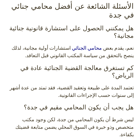
الأسئلة الشائعة عن أفضل محامي جنائي
في جدة
هل يمكنني الحصول على استشارة قانونية جنائية
مجانية؟
نعم، يقدم بعض
محامي الجنائي
استشارات أولية مجانية، لذلك
ينصح بالتحقق من سياسة المكتب القانوني قبل التعاقد.
كم تستغرق معالجة القضية الجنائية عادة في
الرياض؟
تعتمد المدة على طبيعة وتعقيد القضية، فقد تمتد من عدة أشهر
إلى سنوات حسب الإجراءات القانونية.
هل يجب أن يكون المحامي مقيم في جدة؟
ليس شرط أن يكون المحامي من جدة، لكن وجود مكتب
متخصص وذو خبرة في السوق المحلي يضمن متابعة قضيتك
بكفاءة.