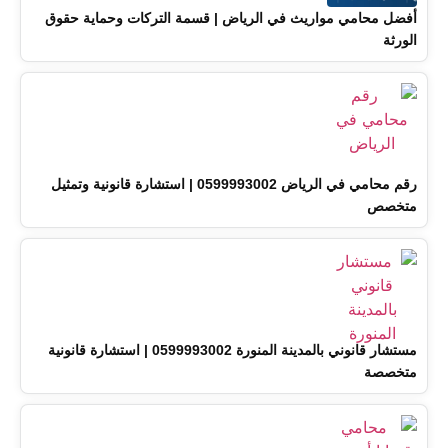
أفضل محامي مواريث في الرياض | قسمة التركات وحماية حقوق
الورثة
رقم محامي في الرياض 0599993002 | استشارة قانونية وتمثيل
متخصص
مستشار قانوني بالمدينة المنورة 0599993002 | استشارة قانونية
متخصصة