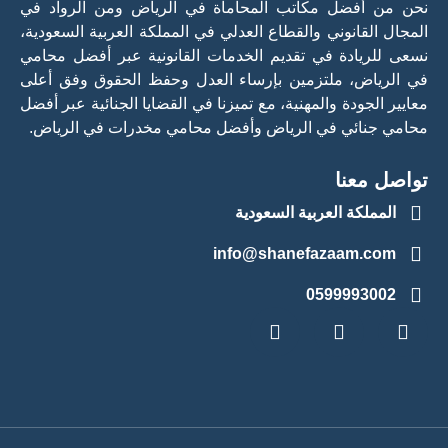
نحن من أفضل مكاتب المحاماة في الرياض ومن الرواد في
المجال القانوني والقطاع العدلي في المملكة العربية السعودية،
نسعى للريادة في تقديم الخدمات القانونية عبر أفضل محامي
في الرياض، ملتزمين بإرساء العدل وحفظ الحقوق وفق أعلى
معايير الجودة والمهنية، مع تميزنا في القضايا الجنائية عبر أفضل
محامي جنائي في الرياض وأفضل محامي مخدرات في الرياض.
تواصل معنا
المملكة العربية السعودية
info@shanefazaam.com
0599993002