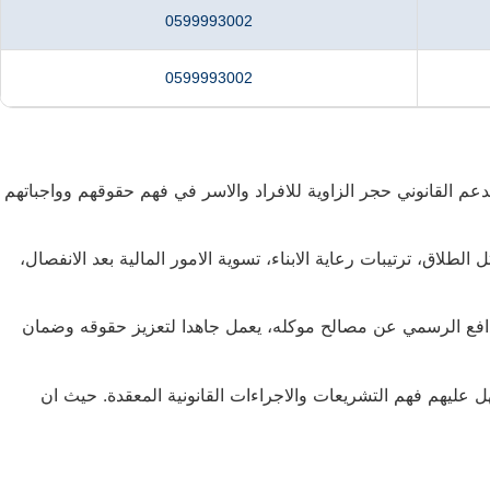
0599993002
0599993002
 القانوني حجر الزاوية للافراد والاسر في فهم حقوقهم وواجباتهم
اق، ترتيبات رعاية الابناء، تسوية الامور المالية بعد الانفصال،
افع الرسمي عن مصالح موكله، يعمل جاهدا لتعزيز حقوقه وضمان
ل عليهم فهم التشريعات والاجراءات القانونية المعقدة. حيث ان