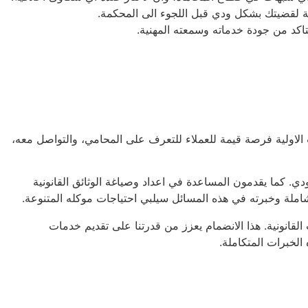
ة لقضيتك بشكل ودي قبل اللجوء الى المحكمة.
اكد من جودة خدماته وسمعته المهنية.
 الاولية فرصة قيمة للعملاء للتعرف على المحامي، والتواصل معه،
ي. كما يقدمون المساعدة في اعداد وصياغة الوثائق القانونية
 شاملة وخبرته في هذه المسائل سيلبي احتياجات موكله المتنوعة.
قانونية. هذا الانضمام يعزز من قدرتنا على تقديم خدمات