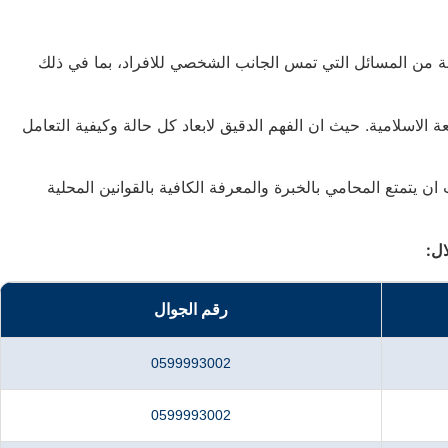
 من المسائل التي تمس الجانب الشخصي للافراد، بما في ذلك
الاسلامية. حيث ان الفهم الدقيق لابعاد كل حالة وكيفية التعامل
يتمتع المحامي بالخبرة والمعرفة الكافية بالقوانين المحلية
ل:
رقم الجوال
0599993002
0599993002