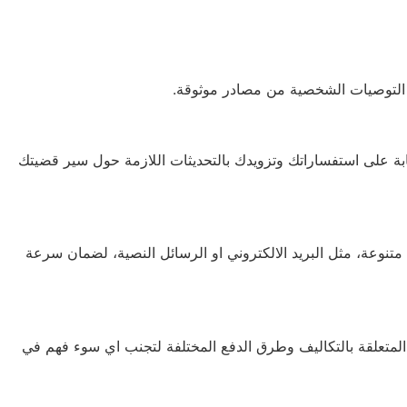
ل التوصيات الشخصية من مصادر موثوقة.
بة على استفساراتك وتزويدك بالتحديثات اللازمة حول سير قضيتك
نوعة، مثل البريد الالكتروني او الرسائل النصية، لضمان سرعة
 المتعلقة بالتكاليف وطرق الدفع المختلفة لتجنب اي سوء فهم في