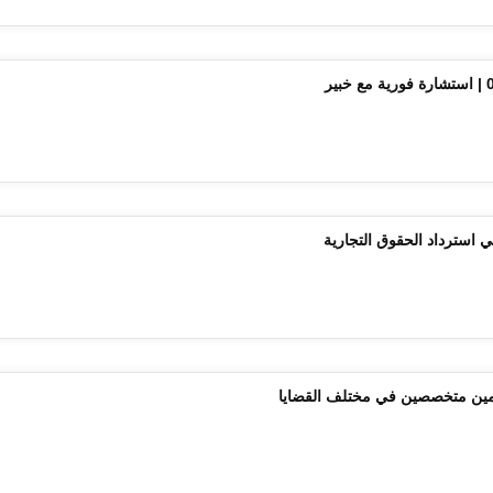
ي استرداد الحقوق التجارية
امين متخصصين في مختلف القضايا