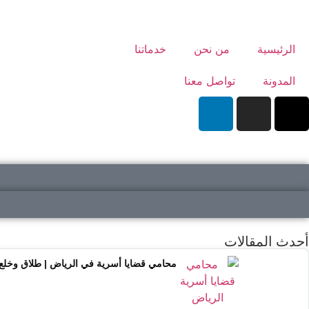
الرئيسية
من نحن
خدماتنا
المدونة
تواصل معنا
أحدث المقالات
محامي قضايا أسرية في الرياض | طلاق وخلع وحضانة 