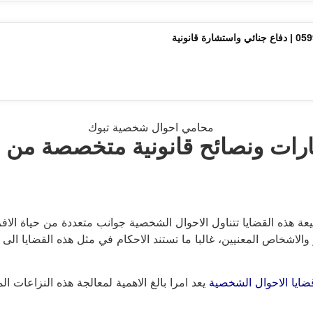
رات ونصائح قانونية متخصصة من
عة هذه القضايا تتناول الاحوال الشخصية جوانب متعددة من حياة الافر
لاشخاص المعنيين، غالبا ما تستند الاحكام في مثل هذه القضايا الى م
ضايا الاحوال الشخصية
يعد امرا بالغ الاهمية لمعالجة هذه النزاعات ال