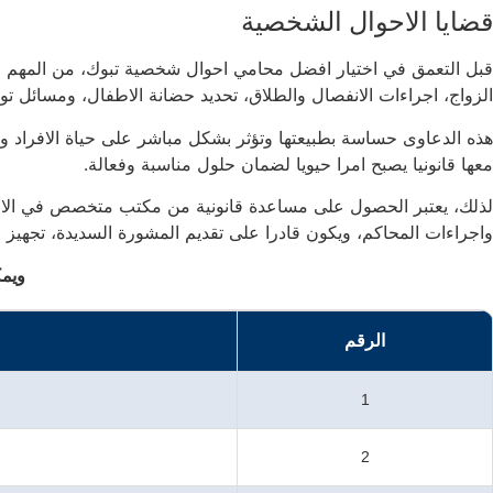
قضايا الاحوال الشخصية
قبل التعمق في اختيار افضل محامي احوال شخصية تبوك، من المهم اد
الزواج، اجراءات الانفصال والطلاق، تحديد حضانة الاطفال، ومسائل تو
هذه الدعاوى حساسة بطبيعتها وتؤثر بشكل مباشر على حياة الافراد واسر
معها قانونيا يصبح امرا حيويا لضمان حلول مناسبة وفعالة.
لذلك، يعتبر الحصول على مساعدة قانونية من مكتب متخصص في الاحوال 
واجراءات المحاكم، ويكون قادرا على تقديم المشورة السديدة، تجهيز ا
ويم
الرقم
1
2